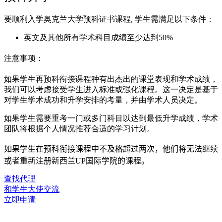
要顺利入学奥克兰大学预科证书课程, 学生需满足以下条件：
英文及其他所有学术科目成绩至少达到50%
注意事项：
如果学生再预科衔接课程种有出杰出的课堂表现和学术成绩，
我们可以考虑接受学生进入标准或强化课程。这一决定是基于
对学生学术成功和升学安排的考量，并由学术人员决定。
如果学生需要重考一门或多门科目以达到最低升学成绩，学术
团队将根据个人情况推荐合适的学习计划。
如果学生在预科衔接课程中不及格超过两次，他们将无法继续
或者重新注册新西兰
UP
国际学院的课程。
查找代理
和学生大使交流
立即申请