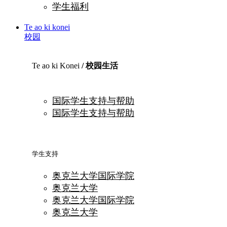
学生福利
Te ao ki konei
校园
Te ao ki Konei
/ 校园生活
国际学生支持与帮助
国际学生支持与帮助
学生支持
奥克兰大学国际学院
奥克兰大学
奥克兰大学国际学院
奥克兰大学