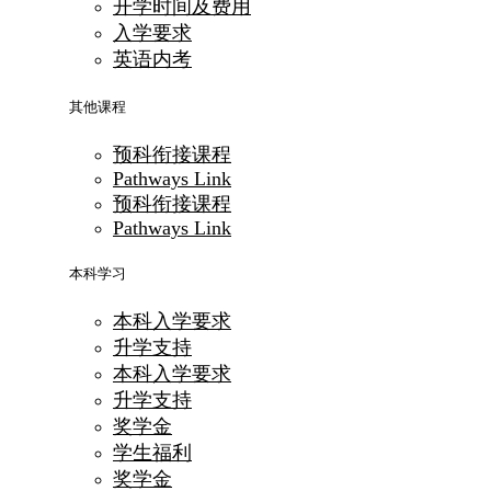
开学时间及费用
入学要求
英语内考
其他课程
预科衔接课程
Pathways Link
预科衔接课程
Pathways Link
本科学习
本科入学要求
升学支持
本科入学要求
升学支持
奖学金
学生福利
奖学金