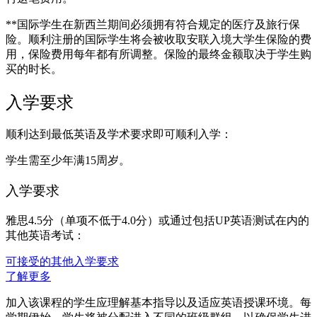
**
国际学生在新西兰期间必须拥有符合规定的医疗及旅行保
险。顺利注册的国际学生将会被收取安联入境大学生保险的费
用，保险费用每年都有所调整。保险的最终金额取决于学生购
买的时长。
入学要求
顺利达到最低英语及学术要求即可顺利入学：
学生需至少年满15周岁。
入学要求
雅思4.5分（单项不低于4.0分）或通过包括UP英语测试在内的
其他英语考试：
可接受的其他入学要求
了解更多
加入该课程的学生应理解基本指导以及适应英语授课环境。每