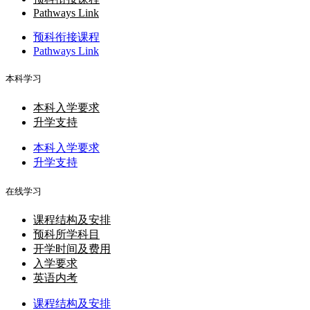
Pathways Link
预科衔接课程
Pathways Link
本科学习
本科入学要求
升学支持
本科入学要求
升学支持
在线学习
课程结构及安排
预科所学科目
开学时间及费用
入学要求
英语内考
课程结构及安排