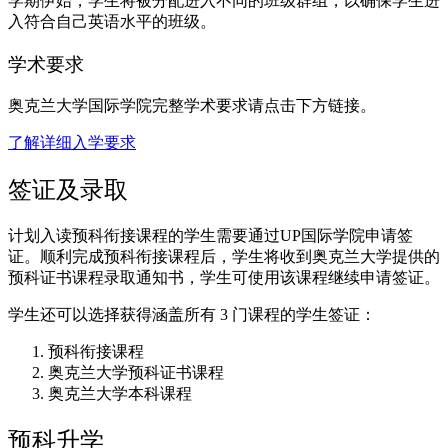
学期伊始，学生将被分配进入不同的班级群组，以确保学生进
入符合自己英语水平的班级。
学术要求
奥克兰大学国际学院完整学术要求请点击下方链接。
了解详细入学要求
签证及录取
计划入读预科衔接课程的学生需要通过UP国际学院申请签
证。顺利完成预科衔接课程后，学生将收到奥克兰大学提供的
预科证书课程录取通知书，学生可使用该课程继续申请签证。
学生还可以选择获得涵盖所有 3 门课程的学生签证：
预科衔接课程
奥克兰大学预科证书课程
奥克兰大学本科课程
预科升学