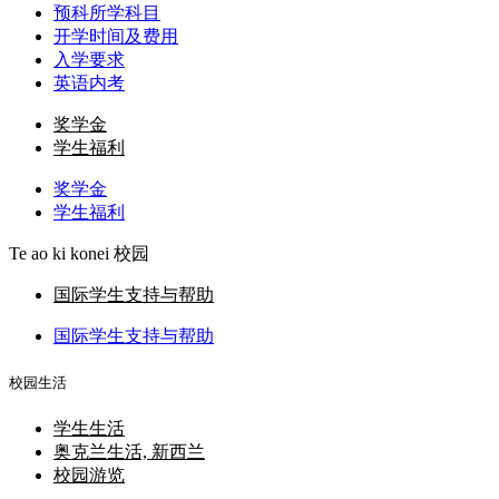
预科所学科目
开学时间及费用
入学要求
英语内考
奖学金
学生福利
奖学金
学生福利
Te ao ki konei
校园
国际学生支持与帮助
国际学生支持与帮助
校园生活
学生生活
奥克兰生活, 新西兰
校园游览