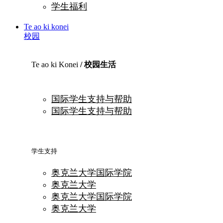
学生福利
Te ao ki konei
校园
Te ao ki Konei
/ 校园生活
国际学生支持与帮助
国际学生支持与帮助
学生支持
奥克兰大学国际学院
奥克兰大学
奥克兰大学国际学院
奥克兰大学