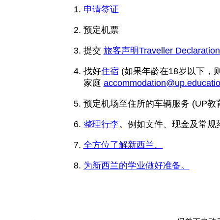
申请签证
预定机票
提交
旅客声明Traveller Declaration
找好
住宿
(如果年龄在18岁以下，
家庭
accommodation@up.educati
预定机场至住所的车辆服务 (UP教
整理行李
。例如文件、现金及常规
全方位了解新西兰。
为新西兰的学业做好准备。