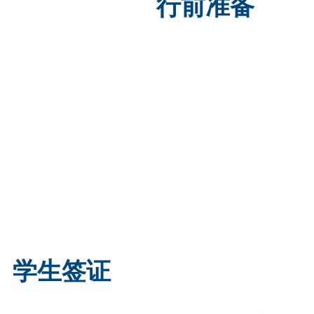
行前准备
学生签证