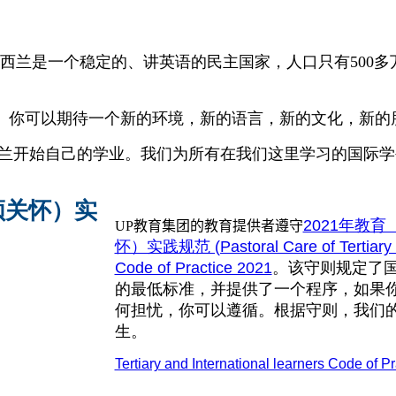
西兰是一个稳定的、讲英语的民主国家，人口只有500
。你可以期待一个新的环境，新的语言，新的文化，新的
西兰开始自己的学业。我们为所有在我们这里学习的国际
领关怀）实
2021年教
UP教育集团的教育提供者遵守
怀）实践规范 (Pastoral Care of Tertiary an
Code of Practice 2021
。该守则规定了
的最低标准，并提供了一个程序，如果
何担忧，你可以遵循。根据守则，我们
生。
Tertiary and International learners Code of Pr