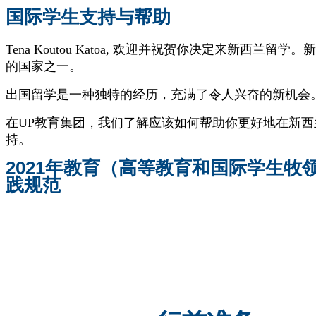
国际学生支持与帮助
Tena Koutou Katoa,
欢迎并祝贺你决定来新西兰留学。新
的国家之一。
出国留学是一种独特的经历，充满了令人兴奋的新机会
在UP教育集团，我们了解应该如何帮助你更好地在新
持。
2021年教育（高等教育和国际学生牧
践规范