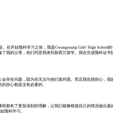
业。在开始预科学习之前，我是Gwangyoung Girls’ High
服了我的父母，他们同意我来到新西兰留学。我在完成预科证书
上会存在问题，因为你无法与他们面对面。而且我也很担心，我
前的担心都是没有必要的。
课程都有了更加深刻的理解，让我们能够根据自己的情况做出最
地开始预科学习。