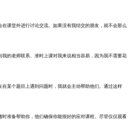
会在课堂外进行讨论交流。如果没有我结交的朋友，就不会那么
与我的老师联系。准时上课对我来说相当容易，因为我不需要花
友在某个题目上遇到问题时，我就会主动帮助他们。通过这样
随时准备帮助你，他们确保你能很好的应对课程。尽管仅仅观看