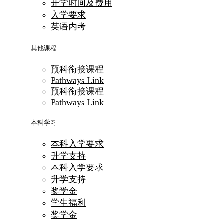
开学时间及费用
入学要求
英语内考
其他课程
预科衔接课程
Pathways Link
预科衔接课程
Pathways Link
本科学习
本科入学要求
升学支持
本科入学要求
升学支持
奖学金
学生福利
奖学金