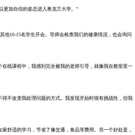
以更加自信的姿态进入奥克兰大学。”
他10-15名学生开会。导师会检查我们的健康情况，也会询问
个在线课程中，我感到完全被我的老师引导，就像我在教室里一
不得不改变我处理问题的方式。我发现开始时很有挑战性，但我
在家舒适的学习，节省了像交通，食品等费用。另一个好处是，