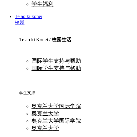
学生福利
Te ao ki konei
校园
Te ao ki Konei
/ 校园生活
国际学生支持与帮助
国际学生支持与帮助
学生支持
奥克兰大学国际学院
奥克兰大学
奥克兰大学国际学院
奥克兰大学