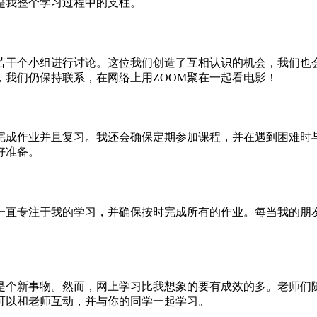
是我整个学习过程中的支柱。
成若干个小组进行讨论。这位我们创造了互相认识的机会，我们也
我们仍保持联系，在网络上用ZOOM聚在一起看电影！
完成作业并且复习。我还会确保定期参加课程，并在遇到困难时
好准备。
一直专注于我的学习，并确保按时完成所有的作业。每当我的朋
是个新事物。然而，网上学习比我想象的要有成效的多。老师们
可以和老师互动，并与你的同学一起学习。