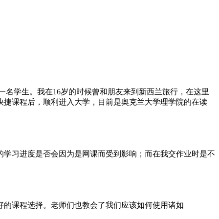
 School的一名学生。我在16岁的时候曾和朋友来到新西兰旅行，在这里
快捷课程后，顺利进入大学，目前是奥克兰大学理学院的在读
的学习进度是否会因为是网课而受到影响；而在我交作业时是不
好的课程选择。老师们也教会了我们应该如何使用诸如