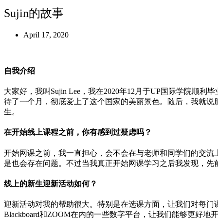
Sujin的故事
April 17, 2020
自我介绍
大家好，我叫Sujin Lee，我在2020年12月于UP国际学院顺利毕
待了一个月，彻底爱上了这个国家的美丽景色。随后，我就说
生。
在开始线上课程之前，你有感到过疑虑吗？
开始网课之前，我一直担心，会不会在与老师和同学们的交流
是也会存在问题。不过当我真正开始网课学习之后我发现，先
线上的新生迎新活动如何？
迎新活动对我的帮助很大。特别是在选课方面，让我们对每门
Blackboard和ZOOM在内的一些数字平台，让我们能够更好