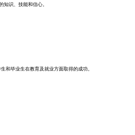
的知识、技能和信心。
0名杰出学生和毕业生在教育及就业方面取得的成功。