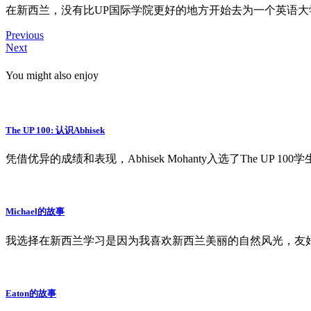
在新西兰，没有比UP国际学院更好的地方开始去为一个英语
Previous
Next
You might also enjoy
The UP 100: 认识Abhisek
凭借优异的成绩和表现，Abhisek Mohanty入选了The 
Michael的故事
我选择在新西兰学习是因为我喜欢新西兰美丽的自然风光，友
Eaton的故事