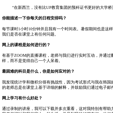
“在新西兰，没有比UP教育集团的预科证书更好的大学
你能描述一下你每天的日程安排吗？
每节课时1小时10分钟并且我有一个时间表。暑假期间也是这
我们是否在课堂上有任何问题。
网上的课程是如何进行的？
有基于ZOOM的直播课程，老师与我们进行实时互动，并通
样，而不是觉得自己一个人呆着。
最困难的科目是什么，你是如何应对的？
我发现统计学和微积分很有挑战性，因为考试形式与我在韩国
的老师总是在课堂上基于详细的解释，并鼓励我们通过电子邮
网上学习有什么好处？
通过录制的讲座，我可以下载并多次重看，这对我特别有帮助