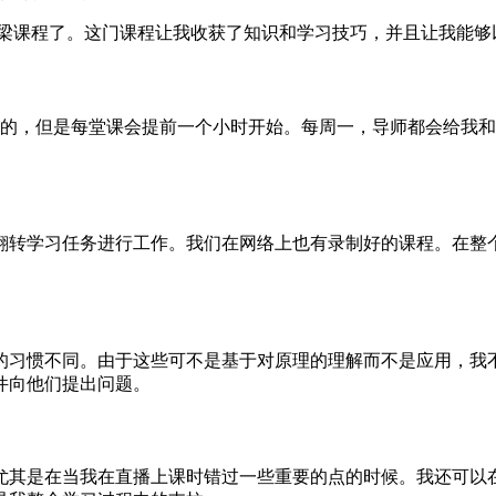
桥梁课程了。这门课程让我收获了知识和学习技巧，并且让我能够
样的，但是每堂课会提前一个小时开始。每周一，导师都会给我和其
过翻转学习任务进行工作。我们在网络上也有录制好的课程。在整
的习惯不同。由于这些可不是基于对原理的理解而不是应用，我
件向他们提出问题。
尤其是在当我在直播上课时错过一些重要的点的时候。我还可以